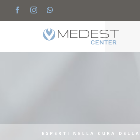
ESPERTI NELLA CURA DELL