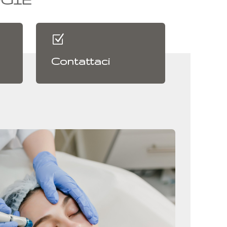
Z
Contattaci