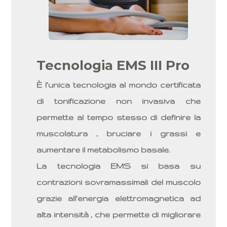
Tecnologia EMS III Pro
È l’unica tecnologia al mondo certificata
di tonificazione non invasiva che
permette al tempo stesso di definire la
muscolatura , bruciare i grassi e
aumentare il metabolismo basale.
La tecnologia EMS si basa su
contrazioni sovramassimali del muscolo
grazie all’energia elettromagnetica ad
alta intensità , che permette di migliorare