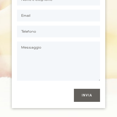
INVIA