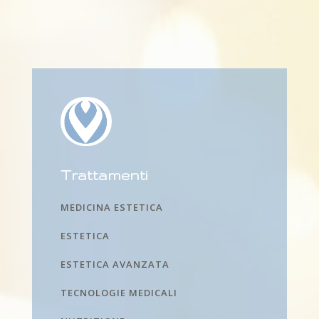
Trattamenti
MEDICINA ESTETICA
ESTETICA
ESTETICA AVANZATA
TECNOLOGIE MEDICALI